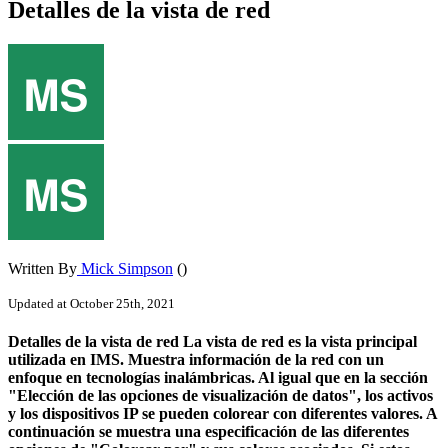
Detalles de la vista de red
Written By
Mick Simpson
()
Updated at October 25th, 2021
Detalles de la vista de red La vista de red es la vista principal
utilizada en IMS. Muestra información de la red con un
enfoque en tecnologías inalámbricas. Al igual que en la sección
"Elección de las opciones de visualización de datos", los activos
y los dispositivos IP se pueden colorear con diferentes valores. A
continuación se muestra una especificación de las diferentes