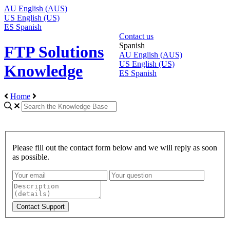
AU
English (AUS)
US
English (US)
ES
Spanish
Contact us
Spanish
FTP Solutions
AU
English (AUS)
US
English (US)
Knowledge
ES
Spanish
Home
Please fill out the contact form below and we will reply as soon
as possible.